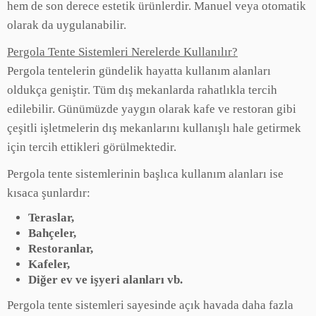
hem de son derece estetik ürünlerdir. Manuel veya otomatik
olarak da uygulanabilir.
Pergola Tente Sistemleri Nerelerde Kullanılır?
Pergola tentelerin gündelik hayatta kullanım alanları
oldukça geniştir. Tüm dış mekanlarda rahatlıkla tercih
edilebilir. Günümüzde yaygın olarak kafe ve restoran gibi
çeşitli işletmelerin dış mekanlarını kullanışlı hale getirmek
için tercih ettikleri görülmektedir.
Pergola tente sistemlerinin başlıca kullanım alanları ise
kısaca şunlardır:
Teraslar,
Bahçeler,
Restoranlar,
Kafeler,
Diğer ev ve işyeri alanları vb.
Pergola tente sistemleri sayesinde açık havada daha fazla