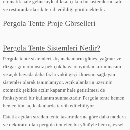
otomatik hale gelmesiyle dikkat çeken bu sistemlerin kafe
ve restoranlarda sık tercih edildiği görülmektedir.
Pergola Tente Proje Görselleri
Pergola Tente Sistemleri Nedir?
Pergola tente sistemleri, dış mekanların güneş, yağmur ve
rüzgar gibi olumsuz pek çok hava olayından korunmasını
ve açık havada daha fazla vakit geçirilmesini sağlayan
sistemler olarak tanımlanıyor. Açık alanların üzerinin
otomatik şekilde açılır kapanır hale getirilmesi de
fonksiyonel bir kullanım sunmaktadır. Pergola tente hemen
hemen tüm açık alanlarda tercih edilebiliyor.
Estetik açıdan sıradan tente tasarımlarına göre daha modern
ve dekoratif olan pergola tenteler, bu yönüyle hem işlevsel