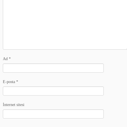
Ad
*
E-posta
*
İnternet sitesi