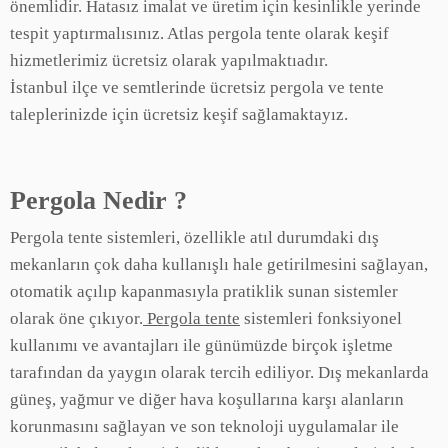
önemlidir. Hatasız imalat ve üretim için kesinlikle yerinde
tespit yaptırmalısınız. Atlas pergola tente olarak keşif
hizmetlerimiz ücretsiz olarak yapılmaktıadır.
İstanbul ilçe ve semtlerinde ücretsiz pergola ve tente
taleplerinizde için ücretsiz keşif sağlamaktayız.
Pergola Nedir ?
Pergola tente sistemleri, özellikle atıl durumdaki dış
mekanların çok daha kullanışlı hale getirilmesini sağlayan,
otomatik açılıp kapanmasıyla pratiklik sunan sistemler
olarak öne çıkıyor.
Pergola tente
sistemleri fonksiyonel
kullanımı ve avantajları ile günümüzde birçok işletme
tarafından da yaygın olarak tercih ediliyor. Dış mekanlarda
güneş, yağmur ve diğer hava koşullarına karşı alanların
korunmasını sağlayan ve son teknoloji uygulamalar ile