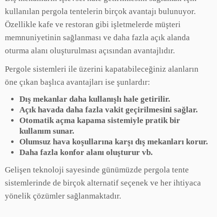
kullanılan pergola tentelerin birçok avantajı bulunuyor.
Özellikle kafe ve restoran gibi işletmelerde müşteri
memnuniyetinin sağlanması ve daha fazla açık alanda
oturma alanı oluşturulması açısından avantajlıdır.
Pergole sistemleri ile üzerini kapatabileceğiniz alanların
öne çıkan başlıca avantajları ise şunlardır:
Dış mekanlar daha kullanışlı hale getirilir.
Açık havada daha fazla vakit geçirilmesini sağlar.
Otomatik açma kapama sistemiyle pratik bir
kullanım sunar.
Olumsuz hava koşullarına karşı dış mekanları korur.
Daha fazla konfor alanı oluşturur vb.
Gelişen teknoloji sayesinde günümüzde pergola tente
sistemlerinde de birçok alternatif seçenek ve her ihtiyaca
yönelik çözümler sağlanmaktadır.